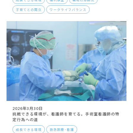
子育てとの両立
ワークライフバランス
2026年3月30日
挑戦できる環境が、看護師を育てる。手術室看護師の特
定行為への道
成長できる環境
救急医療･看護