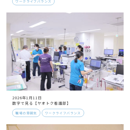
ワークライフバランス
2026年1月11日
数字で見る【ヤオトク看護部】
職場の雰囲気
ワークライフバランス