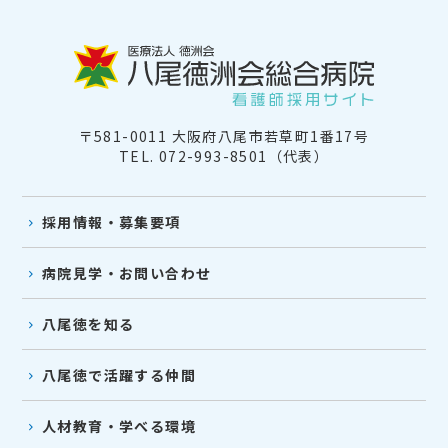
〒581-0011 大阪府八尾市若草町1番17号
TEL. 072-993-8501（代表）
採用情報・募集要項
病院見学・お問い合わせ
八尾徳を知る
八尾徳で活躍する仲間
人材教育・学べる環境