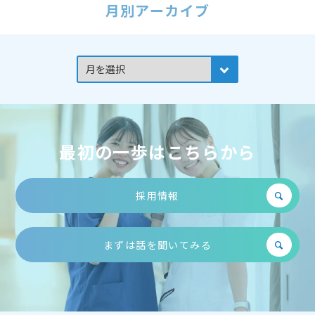
月別アーカイブ
最初の一歩はこちらから
採用情報
まずは話を聞いてみる