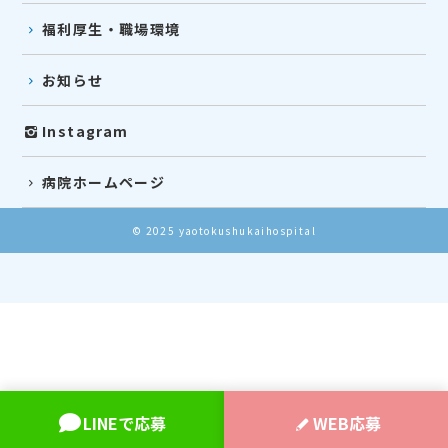
福利厚生・職場環境
お知らせ
Instagram
病院ホームページ
© 2025 yaotokushukaihospital
LINEで応募
WEB応募