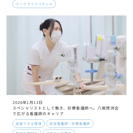
ワークライフバランス
2026年1月13日
スペシャリストとして働き、診療看護師へ。八尾徳洲会
で広がる看護師のキャリア
成長できる環境
認定看護師・診療看護師