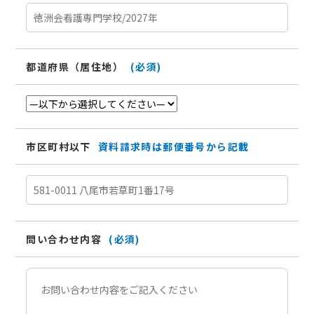
都道府県（居住地）
(必須)
市区町村以下
資料請求時は郵便番号から記載
問い合わせ内容
(必須)