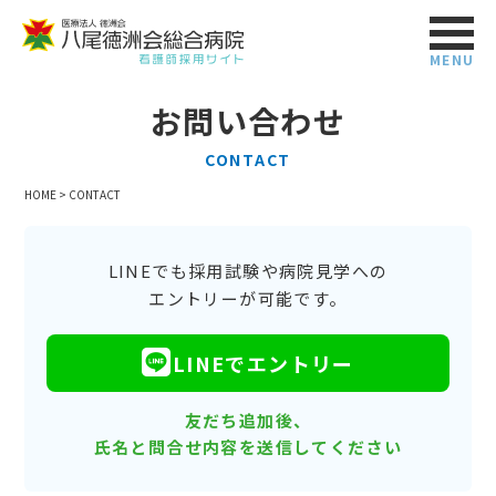
MENU
お問い合わせ
CONTACT
HOME
>
CONTACT
LINEでも採用試験や病院見学への
エントリーが可能です。
LINEでエントリー
友だち追加後、
氏名と問合せ内容を送信してください