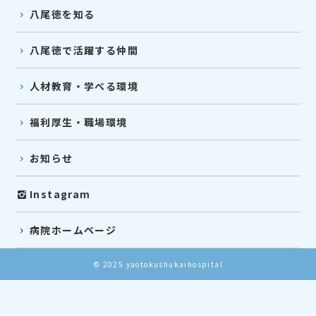
八尾徳を知る
八尾徳で活躍する仲間
人材教育・学べる環境
福利厚生・職場環境
お知らせ
Instagram
病院ホームページ
© 2025 yaotokushukaihospital