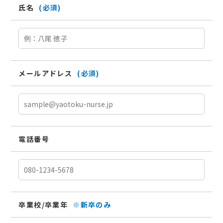
氏名
(必須)
メールアドレス
(必須)
電話番号
卒業校/卒業年
※新卒のみ