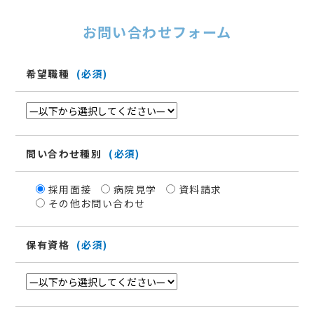
お問い合わせフォーム
希望職種
(必須)
問い合わせ種別
(必須)
採用面接
病院見学
資料請求
その他お問い合わせ
保有資格
(必須)