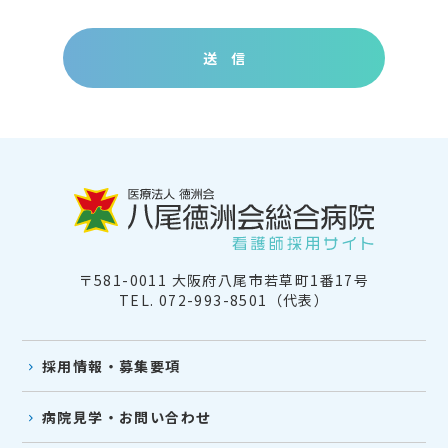
〒581-0011 大阪府八尾市若草町1番17号
TEL. 072-993-8501（代表）
採用情報・募集要項
病院見学・お問い合わせ